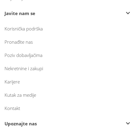
Javite nam se
Korisnička podrška
Pronađite nas
Poziv dobavljačima
Nekretnine i zakupi
Karijere
Kutak za medije
Kontakt
Upoznajte nas