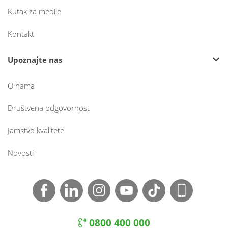
Kutak za medije
Kontakt
Upoznajte nas
O nama
Društvena odgovornost
Jamstvo kvalitete
Novosti
0800 400 000