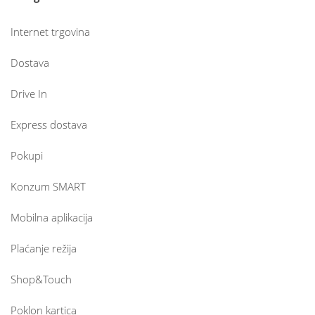
Internet trgovina
Dostava
Drive In
Express dostava
Pokupi
Konzum SMART
Mobilna aplikacija
Plaćanje režija
Shop&Touch
Poklon kartica