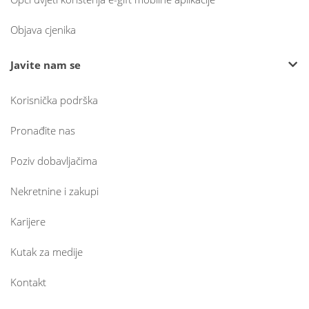
Objava cjenika
Javite nam se
Korisnička podrška
Pronađite nas
Poziv dobavljačima
Nekretnine i zakupi
Karijere
Kutak za medije
Kontakt