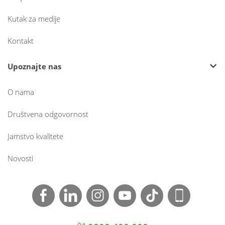
Kutak za medije
Kontakt
Upoznajte nas
O nama
Društvena odgovornost
Jamstvo kvalitete
Novosti