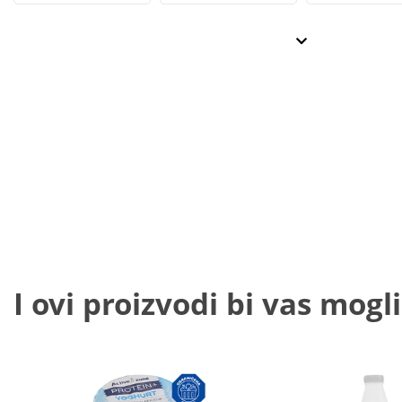
I ovi proizvodi bi vas mogli