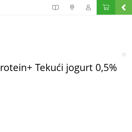
rotein+ Tekući jogurt 0,5%