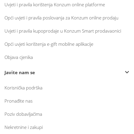
Uvjeti i pravila korištenja Konzum online platforme
Opći uvjeti i pravila poslovanja za Konzum online prodaju
Uvjeti i pravila kupoprodaje u Konzum Smart prodavaonici
Opći uvjeti korištenja e-gift mobilne aplikacije
Objava cjenika
Javite nam se
Korisnička podrška
Pronađite nas
Poziv dobavljačima
Nekretnine i zakupi