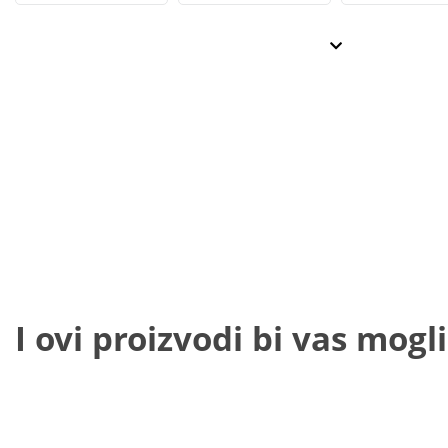
I ovi proizvodi bi vas mogli