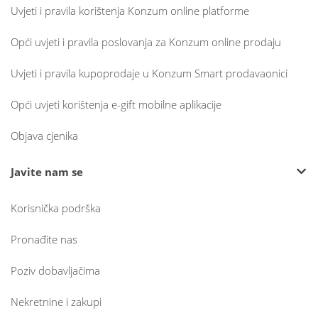
Uvjeti i pravila korištenja Konzum online platforme
Opći uvjeti i pravila poslovanja za Konzum online prodaju
Uvjeti i pravila kupoprodaje u Konzum Smart prodavaonici
Opći uvjeti korištenja e-gift mobilne aplikacije
Objava cjenika
Javite nam se
Korisnička podrška
Pronađite nas
Poziv dobavljačima
Nekretnine i zakupi