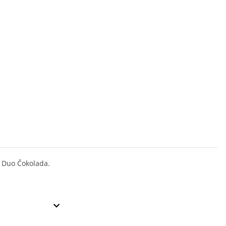
 Duo Čokolada.