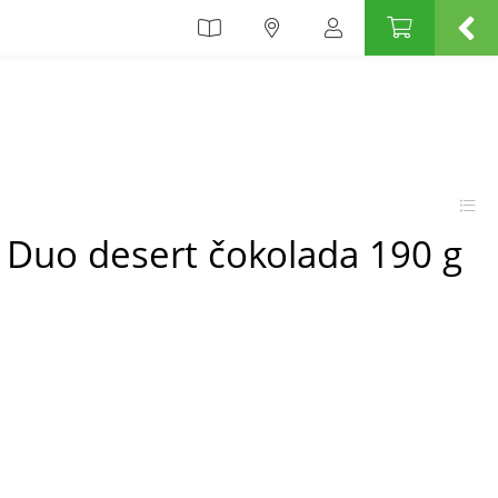
 Duo desert čokolada 190 g