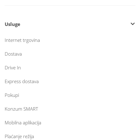
Usluge
Internet trgovina
Dostava
Drive In
Express dostava
Pokupi
Konzum SMART
Mobilna aplikacija
Plaćanje režija