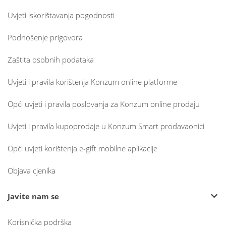
Uvjeti iskorištavanja pogodnosti
Podnošenje prigovora
Zaštita osobnih podataka
Uvjeti i pravila korištenja Konzum online platforme
Opći uvjeti i pravila poslovanja za Konzum online prodaju
Uvjeti i pravila kupoprodaje u Konzum Smart prodavaonici
Opći uvjeti korištenja e-gift mobilne aplikacije
Objava cjenika
Javite nam se
Korisnička podrška