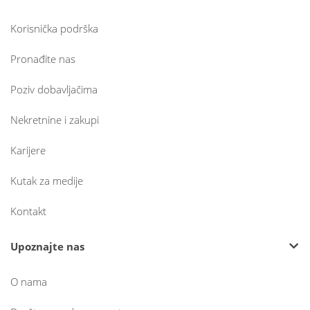
Korisnička podrška
Pronađite nas
Poziv dobavljačima
Nekretnine i zakupi
Karijere
Kutak za medije
Kontakt
Upoznajte nas
O nama