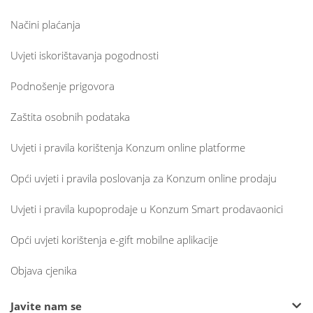
Načini plaćanja
Uvjeti iskorištavanja pogodnosti
Podnošenje prigovora
Zaštita osobnih podataka
Uvjeti i pravila korištenja Konzum online platforme
Opći uvjeti i pravila poslovanja za Konzum online prodaju
Uvjeti i pravila kupoprodaje u Konzum Smart prodavaonici
Opći uvjeti korištenja e-gift mobilne aplikacije
Objava cjenika
Javite nam se