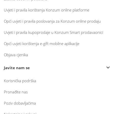
Uvjeti i pravila korištenja Konzum online platforme
Opći uvjeti i pravila poslovanja za Konzum online prodaju
Uvjeti i pravila kupoprodaje u Konzum Smart prodavaonici
Opći uvjeti korištenja e-gift mobilne aplikacije
Objava cjenika
Javite nam se
Korisnička podrška
Pronađite nas
Poziv dobavljačima