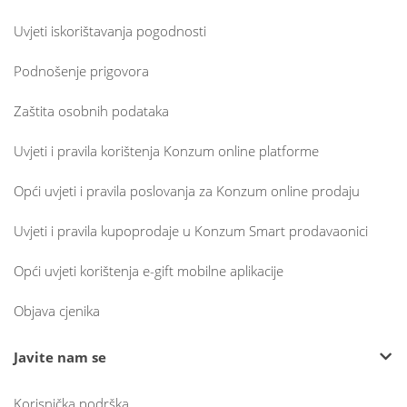
Uvjeti iskorištavanja pogodnosti
Podnošenje prigovora
Zaštita osobnih podataka
Uvjeti i pravila korištenja Konzum online platforme
Opći uvjeti i pravila poslovanja za Konzum online prodaju
Uvjeti i pravila kupoprodaje u Konzum Smart prodavaonici
Opći uvjeti korištenja e-gift mobilne aplikacije
Objava cjenika
Javite nam se
Korisnička podrška