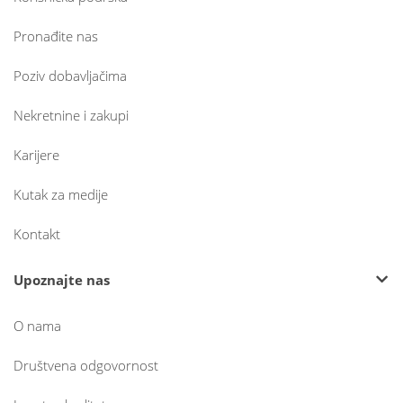
Pronađite nas
Poziv dobavljačima
Nekretnine i zakupi
Karijere
Kutak za medije
Kontakt
Upoznajte nas
O nama
Društvena odgovornost