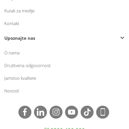
Kutak za medije
Kontakt
Upoznajte nas
O nama
Društvena odgovornost
Jamstvo kvalitete
Novosti