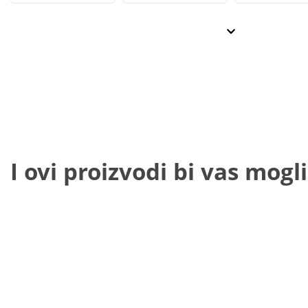
I ovi proizvodi bi vas mogli