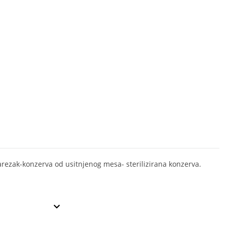
rezak-konzerva od usitnjenog mesa- sterilizirana konzerva.