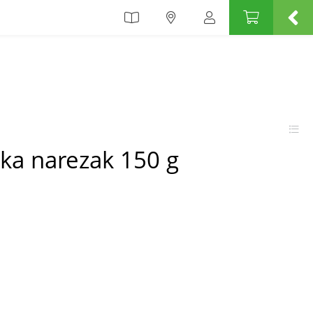
ka narezak 150 g