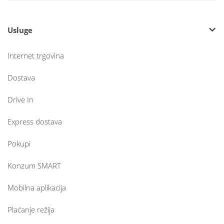
Usluge
Internet trgovina
Dostava
Drive In
Express dostava
Pokupi
Konzum SMART
Mobilna aplikacija
Plaćanje režija