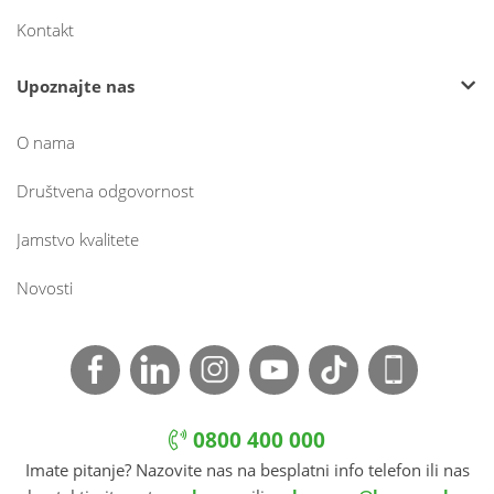
Kontakt
Upoznajte nas
O nama
Društvena odgovornost
Jamstvo kvalitete
Novosti
0800 400 000
Imate pitanje? Nazovite nas na besplatni info telefon ili nas