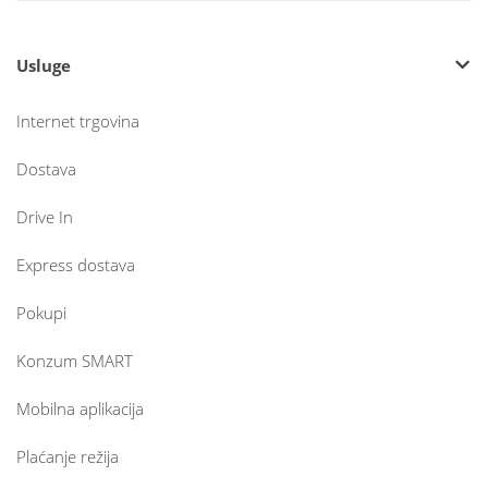
Usluge
Internet trgovina
Dostava
Drive In
Express dostava
Pokupi
Konzum SMART
Mobilna aplikacija
Plaćanje režija