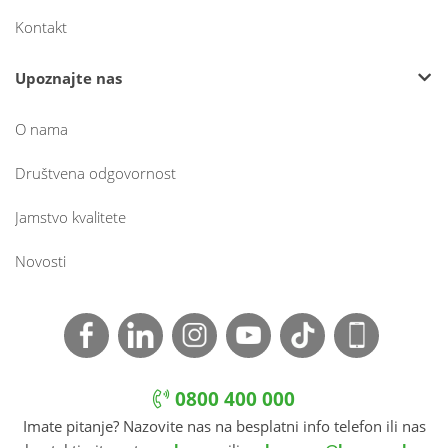
Kontakt
Upoznajte nas
O nama
Društvena odgovornost
Jamstvo kvalitete
Novosti
0800 400 000
Imate pitanje? Nazovite nas na besplatni info telefon ili nas