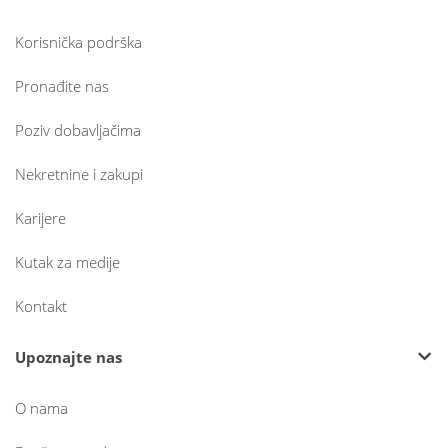
Korisnička podrška
Pronađite nas
Poziv dobavljačima
Nekretnine i zakupi
Karijere
Kutak za medije
Kontakt
Upoznajte nas
O nama