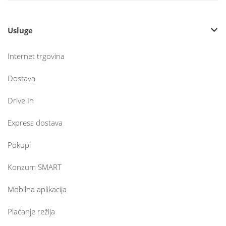
Usluge
Internet trgovina
Dostava
Drive In
Express dostava
Pokupi
Konzum SMART
Mobilna aplikacija
Plaćanje režija