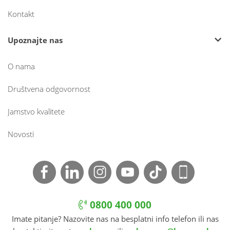
Kontakt
Upoznajte nas
O nama
Društvena odgovornost
Jamstvo kvalitete
Novosti
0800 400 000
Imate pitanje? Nazovite nas na besplatni info telefon ili nas