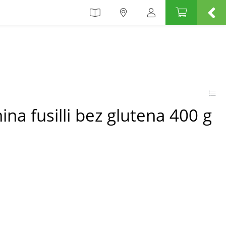
nina fusilli bez glutena 400 g