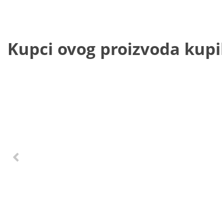
Kupci ovog proizvoda kupili