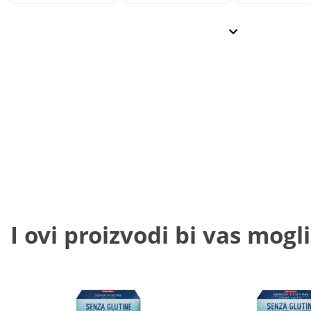
I ovi proizvodi bi vas mogli