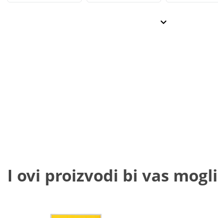
I ovi proizvodi bi vas mogli