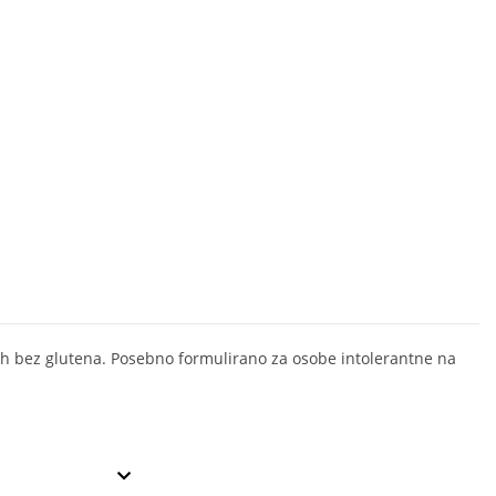
ruh bez glutena. Posebno formulirano za osobe intolerantne na