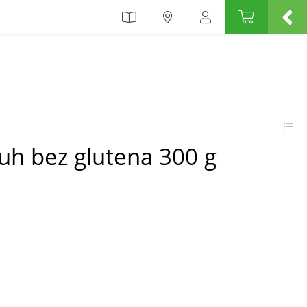
kruh bez glutena 300 g