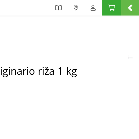
ginario riža 1 kg