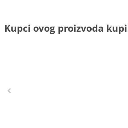
Kupci ovog proizvoda kupili