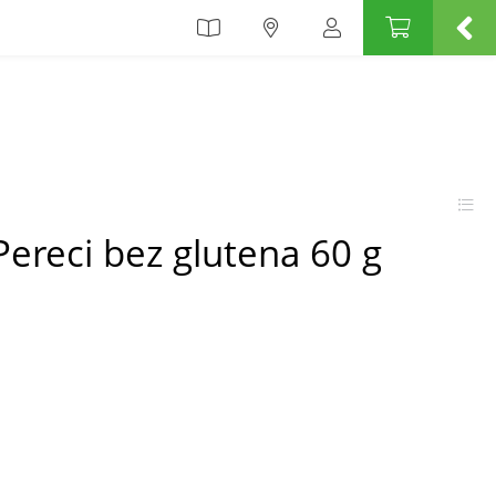
 Pereci bez glutena 60 g