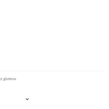
ez glutena.