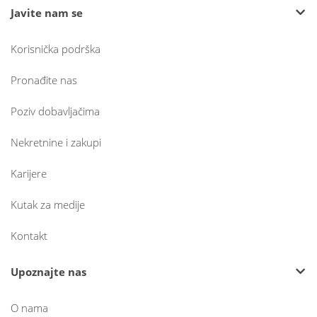
Javite nam se
Korisnička podrška
Pronađite nas
Poziv dobavljačima
Nekretnine i zakupi
Karijere
Kutak za medije
Kontakt
Upoznajte nas
O nama