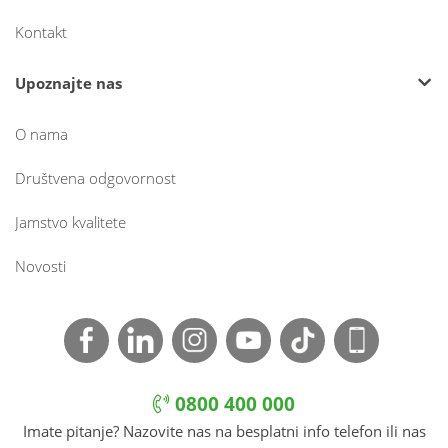
Kontakt
Upoznajte nas
O nama
Društvena odgovornost
Jamstvo kvalitete
Novosti
0800 400 000
Imate pitanje? Nazovite nas na besplatni info telefon ili nas