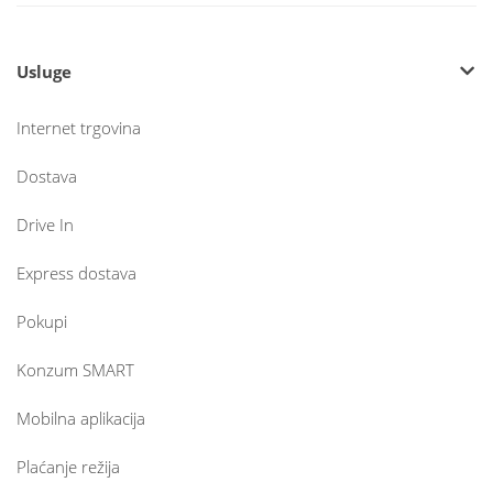
Usluge
Internet trgovina
Dostava
Drive In
Express dostava
Pokupi
Konzum SMART
Mobilna aplikacija
Plaćanje režija