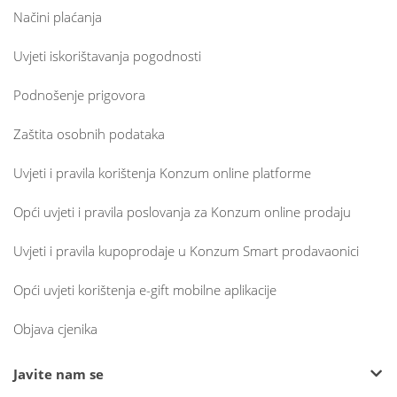
Načini plaćanja
Uvjeti iskorištavanja pogodnosti
Podnošenje prigovora
Zaštita osobnih podataka
Uvjeti i pravila korištenja Konzum online platforme
Opći uvjeti i pravila poslovanja za Konzum online prodaju
Uvjeti i pravila kupoprodaje u Konzum Smart prodavaonici
Opći uvjeti korištenja e-gift mobilne aplikacije
Objava cjenika
Javite nam se