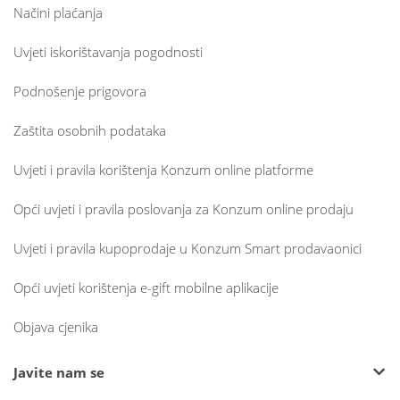
Načini plaćanja
Uvjeti iskorištavanja pogodnosti
Podnošenje prigovora
Zaštita osobnih podataka
Uvjeti i pravila korištenja Konzum online platforme
Opći uvjeti i pravila poslovanja za Konzum online prodaju
Uvjeti i pravila kupoprodaje u Konzum Smart prodavaonici
Opći uvjeti korištenja e-gift mobilne aplikacije
Objava cjenika
Javite nam se