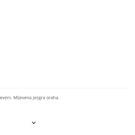
eveni. Mljevena jezgra oraha.