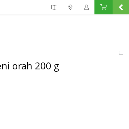
ni orah 200 g