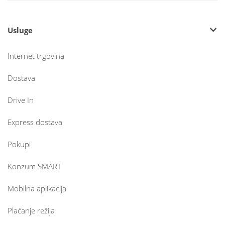
Usluge
Internet trgovina
Dostava
Drive In
Express dostava
Pokupi
Konzum SMART
Mobilna aplikacija
Plaćanje režija