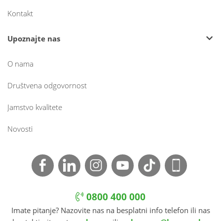
Kontakt
Upoznajte nas
O nama
Društvena odgovornost
Jamstvo kvalitete
Novosti
0800 400 000
Imate pitanje? Nazovite nas na besplatni info telefon ili nas