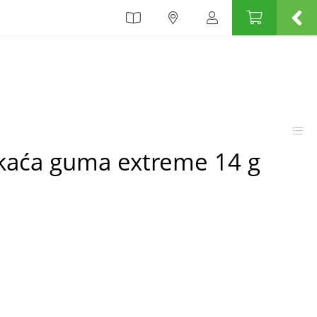
kaća guma extreme 14 g