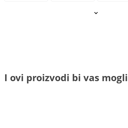
I ovi proizvodi bi vas mogli