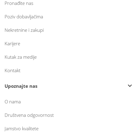
Pronađite nas
Poziv dobavljačima
Nekretnine i zakupi
Karijere
Kutak za medije
Kontakt
Upoznajte nas
O nama
Društvena odgovornost
Jamstvo kvalitete