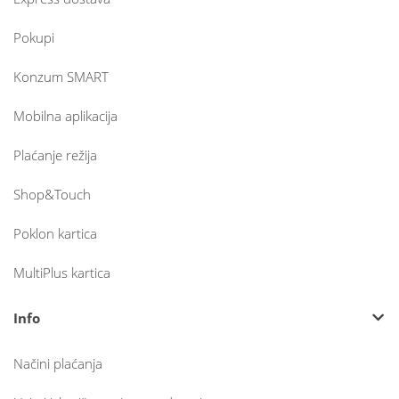
Pokupi
Konzum SMART
Mobilna aplikacija
Plaćanje režija
Shop&Touch
Poklon kartica
MultiPlus kartica
Info
Načini plaćanja