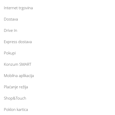
Internet trgovina
Dostava
Drive In
Express dostava
Pokupi
Konzum SMART
Mobilna aplikacija
Plaćanje režija
Shop&Touch
Poklon kartica