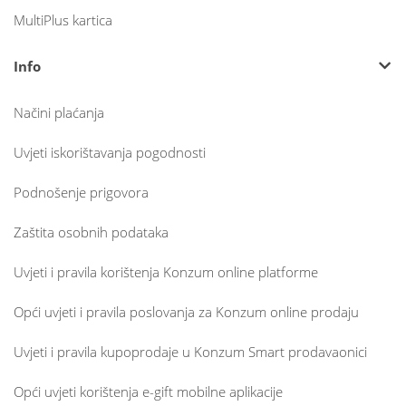
MultiPlus kartica
Info
Načini plaćanja
Uvjeti iskorištavanja pogodnosti
Podnošenje prigovora
Zaštita osobnih podataka
Uvjeti i pravila korištenja Konzum online platforme
Opći uvjeti i pravila poslovanja za Konzum online prodaju
Uvjeti i pravila kupoprodaje u Konzum Smart prodavaonici
Opći uvjeti korištenja e-gift mobilne aplikacije