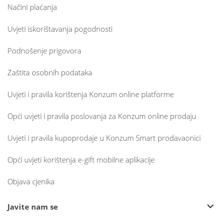
Načini plaćanja
Uvjeti iskorištavanja pogodnosti
Podnošenje prigovora
Zaštita osobnih podataka
Uvjeti i pravila korištenja Konzum online platforme
Opći uvjeti i pravila poslovanja za Konzum online prodaju
Uvjeti i pravila kupoprodaje u Konzum Smart prodavaonici
Opći uvjeti korištenja e-gift mobilne aplikacije
Objava cjenika
Javite nam se