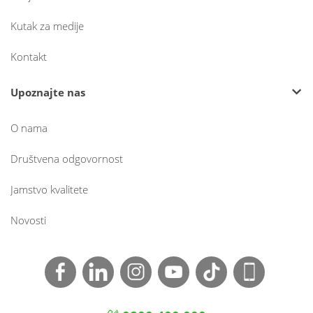
Kutak za medije
Kontakt
Upoznajte nas
O nama
Društvena odgovornost
Jamstvo kvalitete
Novosti