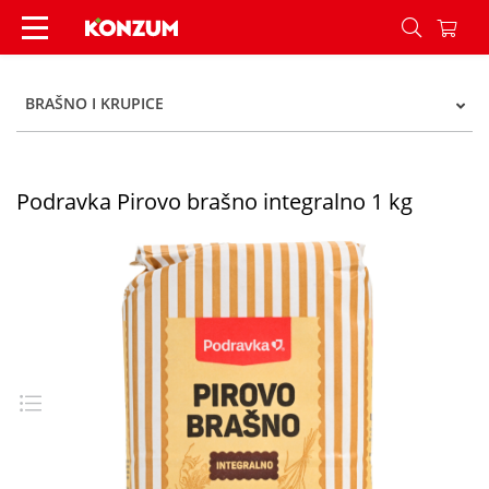
Podravka Pirovo brašno integralno 1 kg - Konzum
BRAŠNO I KRUPICE
Podravka Pirovo brašno integralno 1 kg