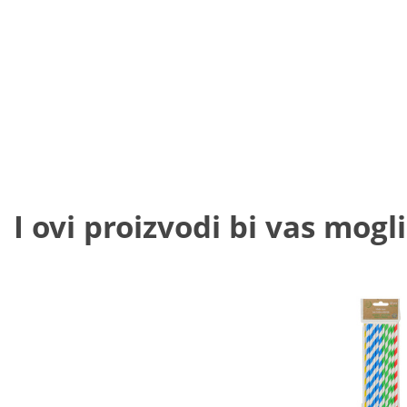
I ovi proizvodi bi vas mogli