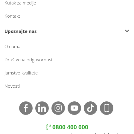
Kutak za medije
Kontakt
Upoznajte nas
O nama
Društvena odgovornost
Jamstvo kvalitete
Novosti
0800 400 000