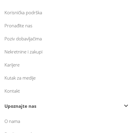
Korisnička podrška
Pronađite nas
Poziv dobavljačima
Nekretnine i zakupi
Karijere
Kutak za medije
Kontakt
Upoznajte nas
O nama