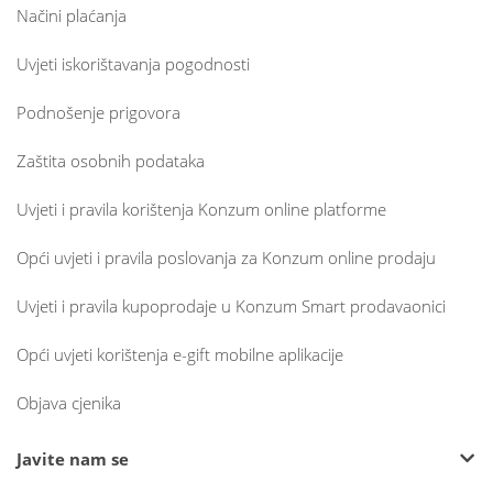
Načini plaćanja
Uvjeti iskorištavanja pogodnosti
Podnošenje prigovora
Zaštita osobnih podataka
Uvjeti i pravila korištenja Konzum online platforme
Opći uvjeti i pravila poslovanja za Konzum online prodaju
Uvjeti i pravila kupoprodaje u Konzum Smart prodavaonici
Opći uvjeti korištenja e-gift mobilne aplikacije
Objava cjenika
Javite nam se