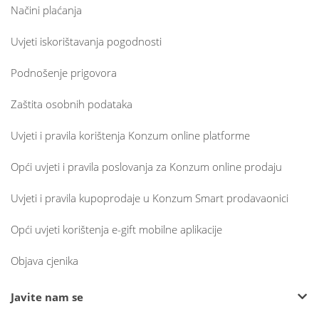
Načini plaćanja
Uvjeti iskorištavanja pogodnosti
Podnošenje prigovora
Zaštita osobnih podataka
Uvjeti i pravila korištenja Konzum online platforme
Opći uvjeti i pravila poslovanja za Konzum online prodaju
Uvjeti i pravila kupoprodaje u Konzum Smart prodavaonici
Opći uvjeti korištenja e-gift mobilne aplikacije
Objava cjenika
Javite nam se