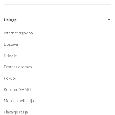
Usluge
Internet trgovina
Dostava
Drive In
Express dostava
Pokupi
Konzum SMART
Mobilna aplikacija
Plaćanje režija