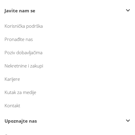
Javite nam se
Korisnička podrška
Pronađite nas
Poziv dobavljačima
Nekretnine i zakupi
Karijere
Kutak za medije
Kontakt
Upoznajte nas