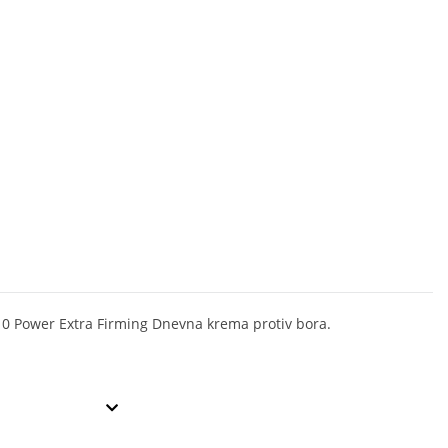
0 Power Extra Firming Dnevna krema protiv bora.