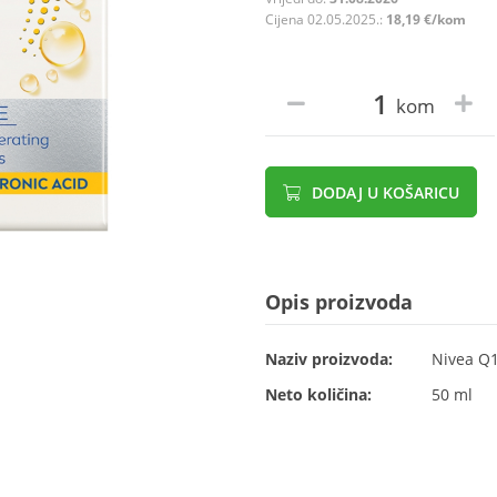
Cijena 02.05.2025.:
18,19 €/kom
kom
DODAJ U KOŠARICU
Opis proizvoda
Naziv proizvoda:
Nivea Q1
Neto količina:
50 ml