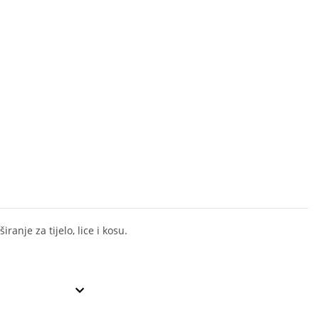
širanje za tijelo, lice i kosu.