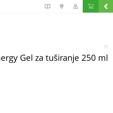
rgy Gel za tuširanje 250 ml