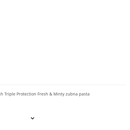
h Triple Protection Fresh & Minty zubna pasta