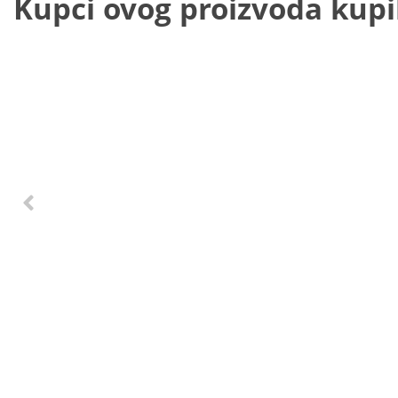
Kupci ovog proizvoda kupili