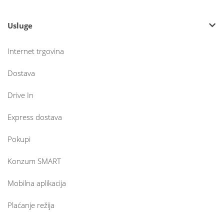
Usluge
Internet trgovina
Dostava
Drive In
Express dostava
Pokupi
Konzum SMART
Mobilna aplikacija
Plaćanje režija