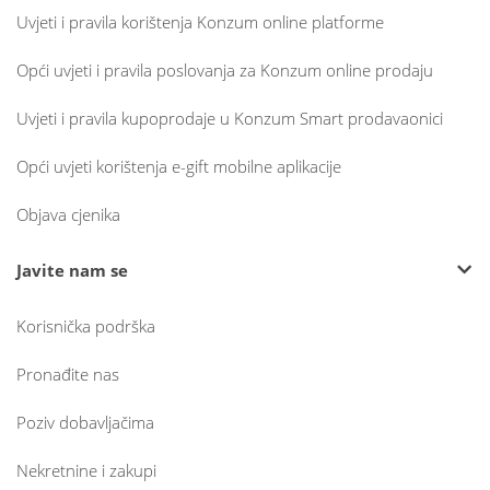
Uvjeti i pravila korištenja Konzum online platforme
Opći uvjeti i pravila poslovanja za Konzum online prodaju
Uvjeti i pravila kupoprodaje u Konzum Smart prodavaonici
Opći uvjeti korištenja e-gift mobilne aplikacije
Objava cjenika
Javite nam se
Korisnička podrška
Pronađite nas
Poziv dobavljačima
Nekretnine i zakupi