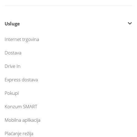
Usluge
Internet trgovina
Dostava
Drive In
Express dostava
Pokupi
Konzum SMART
Mobilna aplikacija
Plaćanje režija