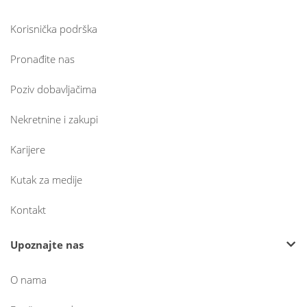
Korisnička podrška
Pronađite nas
Poziv dobavljačima
Nekretnine i zakupi
Karijere
Kutak za medije
Kontakt
Upoznajte nas
O nama