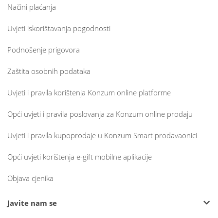
Načini plaćanja
Uvjeti iskorištavanja pogodnosti
Podnošenje prigovora
Zaštita osobnih podataka
Uvjeti i pravila korištenja Konzum online platforme
Opći uvjeti i pravila poslovanja za Konzum online prodaju
Uvjeti i pravila kupoprodaje u Konzum Smart prodavaonici
Opći uvjeti korištenja e-gift mobilne aplikacije
Objava cjenika
Javite nam se